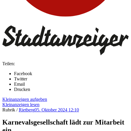
Teilen:
Facebook
Twitter
Email
Drucken
Kleinanzeigen aufgeben
Kleinanzeigen lesen
Rubrik /
Rietberg
05. Oktober 2024 12:10
Karnevalsgesellschaft lädt zur Mitarbeit
ein