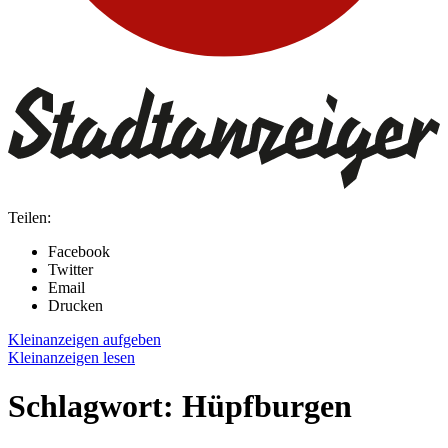
Teilen:
Facebook
Twitter
Email
Drucken
Kleinanzeigen aufgeben
Kleinanzeigen lesen
Schlagwort:
Hüpfburgen