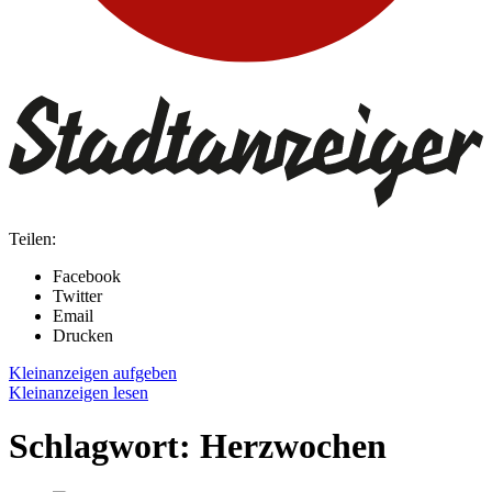
Teilen:
Facebook
Twitter
Email
Drucken
Kleinanzeigen aufgeben
Kleinanzeigen lesen
Schlagwort:
Herzwochen