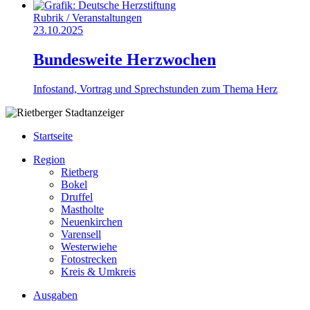
Rubrik /
Veranstaltungen
23.10.2025
Bundesweite Herzwochen
Infostand, Vortrag und Sprechstunden zum Thema Herz
Startseite
Region
Rietberg
Bokel
Druffel
Mastholte
Neuenkirchen
Varensell
Westerwiehe
Fotostrecken
Kreis & Umkreis
Ausgaben