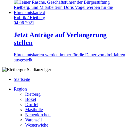
Rubrik /
Rietberg
04.06.2021
Jetzt Anträge auf Verlängerung
stellen
Ehrenamtskarten werden immer für die Dauer von drei Jahren
ausgestellt
Startseite
Region
Rietberg
Bokel
Druffel
Mastholte
Neuenkirchen
Varensell
Westerwiehe