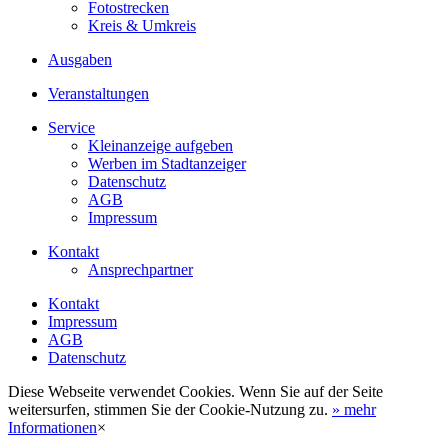
Fotostrecken
Kreis & Umkreis
Ausgaben
Veranstaltungen
Service
Kleinanzeige aufgeben
Werben im Stadtanzeiger
Datenschutz
AGB
Impressum
Kontakt
Ansprechpartner
Kontakt
Impressum
AGB
Datenschutz
Diese Webseite verwendet Cookies. Wenn Sie auf der Seite
weitersurfen, stimmen Sie der Cookie-Nutzung zu.
» mehr
Informationen
×