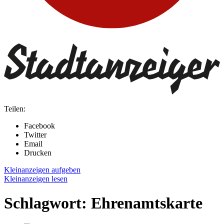
Teilen:
Facebook
Twitter
Email
Drucken
Kleinanzeigen aufgeben
Kleinanzeigen lesen
Schlagwort:
Ehrenamtskarte